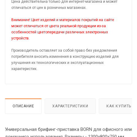
Цена действительна только для интернет-магазина и может
отличаться от цен в розничных магазинах.
Внимание! Цвет изделий и материалов покрытий на сайте
может отличаться от цвета реальной продукции из-за
особенностей цветопередачи различных электронных
устройств.
Производитель оставляет за собой право без уведомления
потребителя вносить изменения в конструкцию изделий для
улучшения их технологических и эксплуатационных
характеристик.
ОПИСАНИЕ
ХАРАКТЕРИСТИКИ
КАК КУПИТЬ
Универсальная брифинг-приставка BORN для офисного или
домашнего использования. Размеры - 1300х800х750 мм,