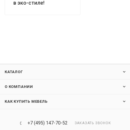
в эко-стиле!
КАТАЛОГ
О КОМПАНИИ
КАК КУПИТЬ МЕБЕЛЬ
+7 (495) 147-70-52
ЗАКАЗАТЬ ЗВОНОК