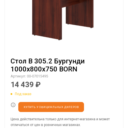
Стол B 305.2 Бургунди
1000х800х750 BORN
Артикул:
00-07015495
14 439
₽
Под заказ
КУПИТЬ У ОФИЦИАЛЬНЫХ ДИЛЕРОВ
Цена действительна только для интернет-магазина и может
отличаться от цен в розничных магазинах.