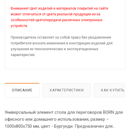
Внимание! Цвет изделий и материалов покрытий на сайте
может отличаться от цвета реальной продукции из-за
особенностей цветопередачи различных электронных
устройств.
Производитель оставляет за собой право без уведомления
потребителя вносить изменения в конструкцию изделий для
улучшения их технологических и эксплуатационных
характеристик.
ОПИСАНИЕ
ХАРАКТЕРИСТИКИ
КАК КУПИТЬ
Универсальный элемент стола для переговоров BORN для
офисного или домашнего использования, размер –
1000х800х750 мм, цвет - Бургунди. Предназначен для