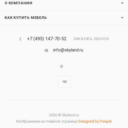
О КОМПАНИИ
КАК КУПИТЬ МЕБЕЛЬ
+7 (495) 147-70-52
ЗАКАЗАТЬ ЗВОНОК
info@skyland.ru
2026 © Skyland.ru
Изображение на главной странице
Designed by Freepik