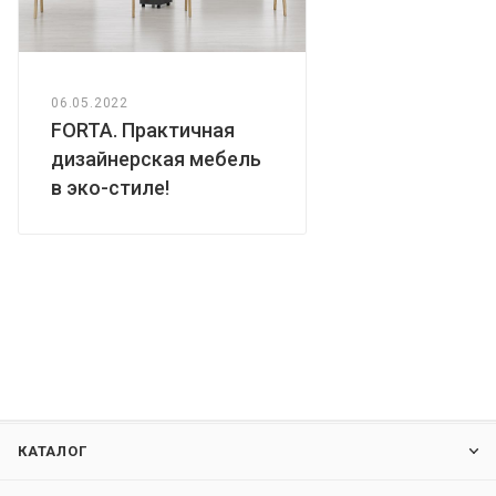
06.05.2022
FORTA. Практичная
дизайнерская мебель
в эко-стиле!
КАТАЛОГ