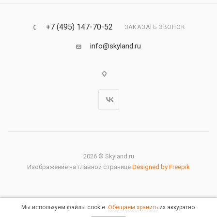
+7 (495) 147-70-52
ЗАКАЗАТЬ ЗВОНОК
info@skyland.ru
2026 © Skyland.ru
Изображение на главной странице
Designed by Freepik
Мы используем файлы cookie.
Обещаем хранить
их аккуратно.
Правовая информация