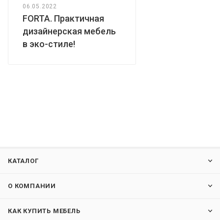
06.05.2022
FORTA. Практичная
дизайнерская мебель
в эко-стиле!
КАТАЛОГ
О КОМПАНИИ
КАК КУПИТЬ МЕБЕЛЬ