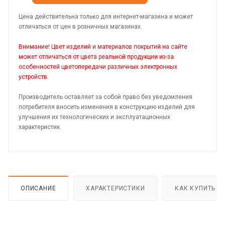
Цена действительна только для интернет-магазина и может
отличаться от цен в розничных магазинах.
Внимание! Цвет изделий и материалов покрытий на сайте
может отличаться от цвета реальной продукции из-за
особенностей цветопередачи различных электронных
устройств.
Производитель оставляет за собой право без уведомления
потребителя вносить изменения в конструкцию изделий для
улучшения их технологических и эксплуатационных
характеристик.
ОПИСАНИЕ
ХАРАКТЕРИСТИКИ
КАК КУПИТЬ