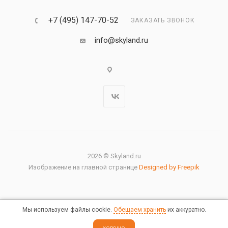
+7 (495) 147-70-52
ЗАКАЗАТЬ ЗВОНОК
info@skyland.ru
2026 © Skyland.ru
Изображение на главной странице
Designed by Freepik
Мы используем файлы cookie.
Обещаем хранить
их аккуратно.
Правовая информация