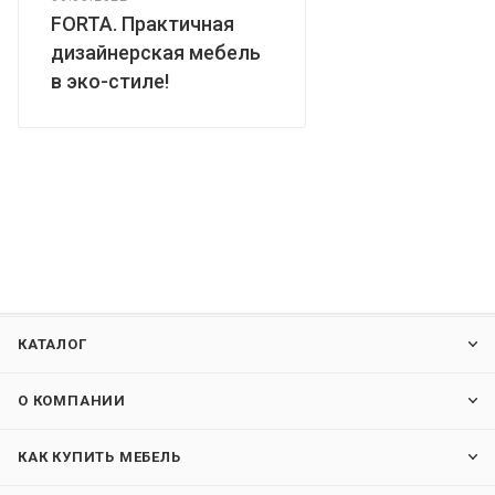
FORTA. Практичная
дизайнерская мебель
в эко-стиле!
КАТАЛОГ
О КОМПАНИИ
КАК КУПИТЬ МЕБЕЛЬ