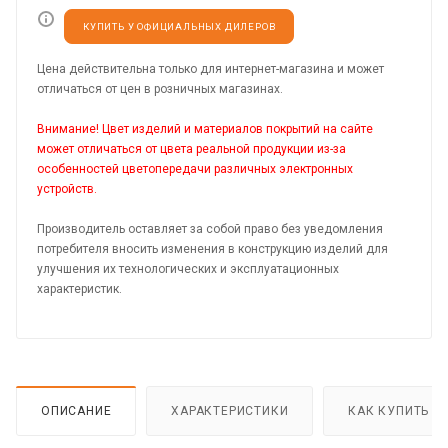
КУПИТЬ У ОФИЦИАЛЬНЫХ ДИЛЕРОВ
Цена действительна только для интернет-магазина и может
отличаться от цен в розничных магазинах.
Внимание! Цвет изделий и материалов покрытий на сайте
может отличаться от цвета реальной продукции из-за
особенностей цветопередачи различных электронных
устройств.
Производитель оставляет за собой право без уведомления
потребителя вносить изменения в конструкцию изделий для
улучшения их технологических и эксплуатационных
характеристик.
ОПИСАНИЕ
ХАРАКТЕРИСТИКИ
КАК КУПИТЬ