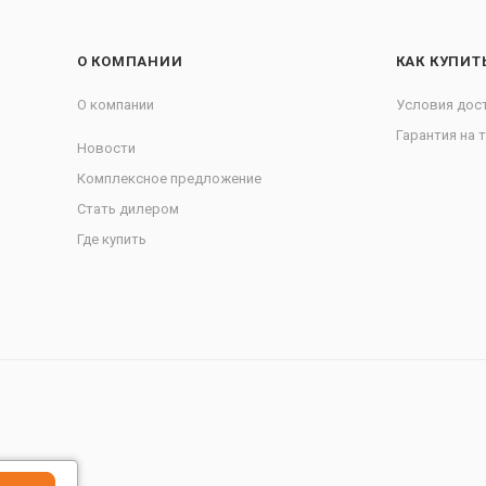
О КОМПАНИИ
КАК КУПИТ
О компании
Условия дос
Гарантия на 
Новости
Комплексное предложение
Стать дилером
Где купить