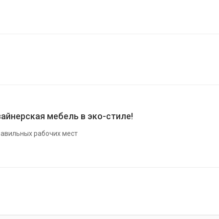
айнерская мебель в эко-стиле!
авильных рабочих мест