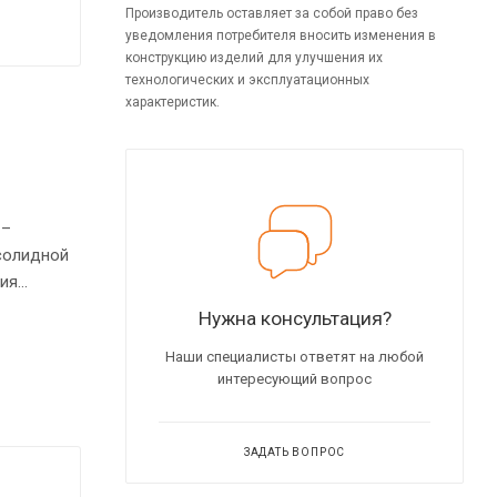
Производитель оставляет за собой право без
уведомления потребителя вносить изменения в
конструкцию изделий для улучшения их
технологических и эксплуатационных
характеристик.
 –
 солидной
ция
улируемые
Нужна консультация?
Наши специалисты ответят на любой
интересующий вопрос
ЗАДАТЬ ВОПРОС