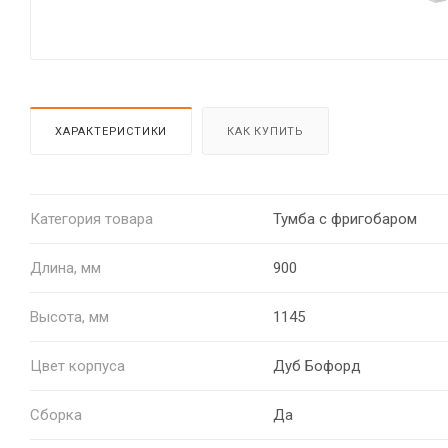
ХАРАКТЕРИСТИКИ
КАК КУПИТЬ
Категория товара
Тумба с фригобаром
Длина, мм
900
Высота, мм
1145
Цвет корпуса
Дуб Бофорд
Сборка
Да