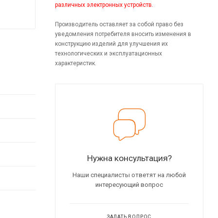
различных электронных устройств.
Производитель оставляет за собой право без
уведомления потребителя вносить изменения в
конструкцию изделий для улучшения их
технологических и эксплуатационных
характеристик.
Нужна консультация?
Наши специалисты ответят на любой
интересующий вопрос
ЗАДАТЬ ВОПРОС