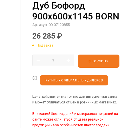
Дуб Бофорд
900х600х1145 BORN
Артикул:
00-07120855
26 285
₽
Под заказ
В КОРЗИНУ
КУПИТЬ У ОФИЦИАЛЬНЫХ ДИЛЕРОВ
Цена действительна только для интернет-магазина
и может отличаться от цен в розничных магазинах.
Внимание! Цвет изделий и материалов покрытий на
сайте может отличаться от цвета реальной
продукции из-за особенностей цветопередачи