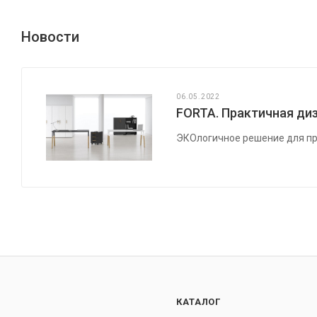
Новости
06.05.2022
FORTA. Практичная диз
ЭКОлогичное решение для пр
КАТАЛОГ