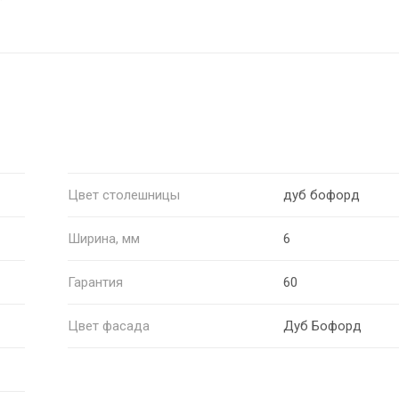
Цвет столешницы
дуб бофорд
Ширина, мм
6
Гарантия
60
Цвет фасада
Дуб Бофорд