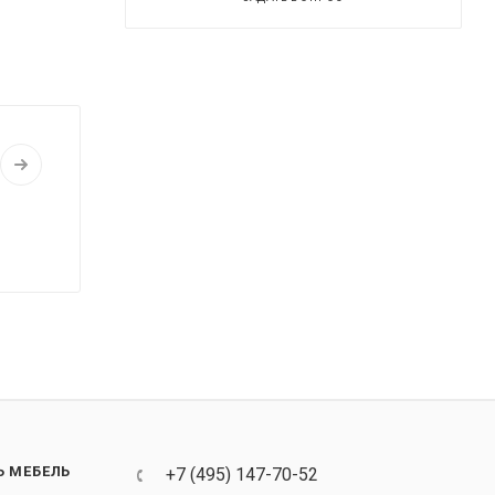
Ь МЕБЕЛЬ
+7 (495) 147-70-52