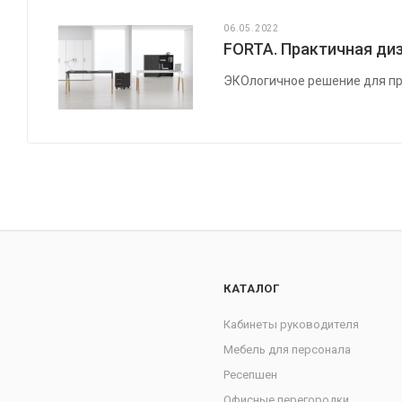
06.05.2022
FORTA. Практичная диз
ЭКОлогичное решение для пр
КАТАЛОГ
Кабинеты руководителя
Мебель для персонала
Ресепшен
Офисные перегородки