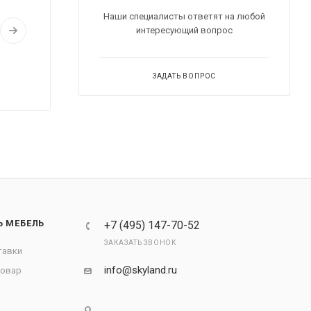
Наши специалисты ответят на любой
интересующий вопрос
ЗАДАТЬ ВОПРОС
Ь МЕБЕЛЬ
+7 (495) 147-70-52
ЗАКАЗАТЬ ЗВОНОК
тавки
info@skyland.ru
товар