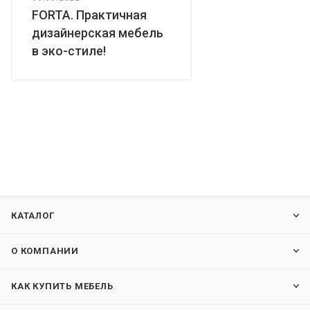
FORTA. Практичная
дизайнерская мебель
в эко-стиле!
КАТАЛОГ
О КОМПАНИИ
КАК КУПИТЬ МЕБЕЛЬ