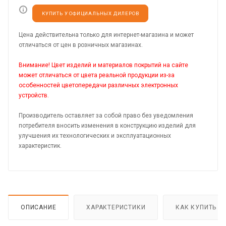
КУПИТЬ У ОФИЦИАЛЬНЫХ ДИЛЕРОВ
Цена действительна только для интернет-магазина и может
отличаться от цен в розничных магазинах.
Внимание! Цвет изделий и материалов покрытий на сайте
может отличаться от цвета реальной продукции из-за
особенностей цветопередачи различных электронных
устройств.
Производитель оставляет за собой право без уведомления
потребителя вносить изменения в конструкцию изделий для
улучшения их технологических и эксплуатационных
характеристик.
ОПИСАНИЕ
ХАРАКТЕРИСТИКИ
КАК КУПИТЬ