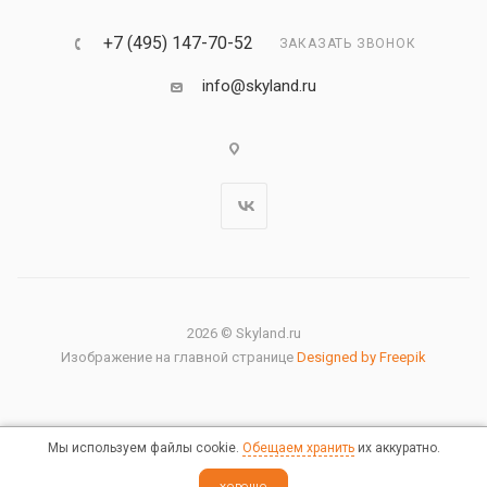
+7 (495) 147-70-52
ЗАКАЗАТЬ ЗВОНОК
info@skyland.ru
2026 © Skyland.ru
Изображение на главной странице
Designed by Freepik
Мы используем файлы cookie.
Обещаем хранить
их аккуратно.
Правовая информация