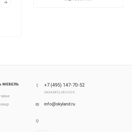
Ь МЕБЕЛЬ
+7 (495) 147-70-52
ЗАКАЗАТЬ ЗВОНОК
тавки
info@skyland.ru
товар