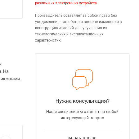
различных электронных устройств.
Производитель оставляет за собой право без
уведомления потребителя вносить изменения в
конструкцию изделий для улучшения их
технологических и эксплуатационных
характеристик.
я.
. На
триковыми
ечат
Нужна консультация?
Наши специалисты ответят на любой
интересующий вопрос
ЗАДАТЬ ВОПРОС