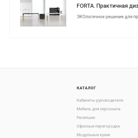
FORTA. Практичная диз
ЭКОлогичное решение для пр
КАТАЛОГ
Кабинеты руководителя
Мебель для персонала
Ресепшен
Офисные перегородки
Модульные кухни