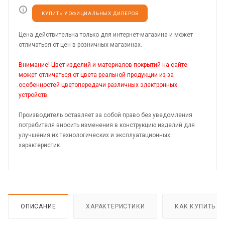
КУПИТЬ У ОФИЦИАЛЬНЫХ ДИЛЕРОВ
Цена действительна только для интернет-магазина и может
отличаться от цен в розничных магазинах.
Внимание! Цвет изделий и материалов покрытий на сайте
может отличаться от цвета реальной продукции из-за
особенностей цветопередачи различных электронных
устройств.
Производитель оставляет за собой право без уведомления
потребителя вносить изменения в конструкцию изделий для
улучшения их технологических и эксплуатационных
характеристик.
ОПИСАНИЕ
ХАРАКТЕРИСТИКИ
КАК КУПИТЬ