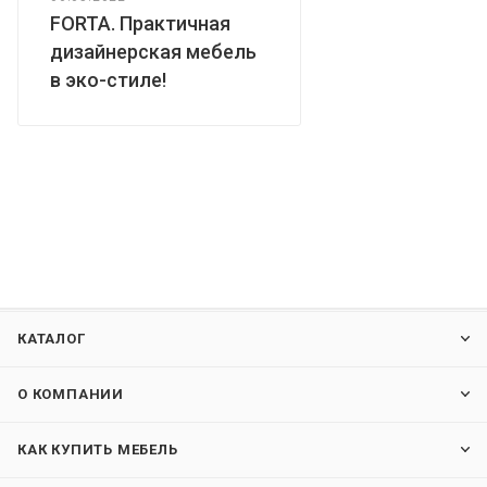
FORTA. Практичная
дизайнерская мебель
в эко-стиле!
КАТАЛОГ
О КОМПАНИИ
КАК КУПИТЬ МЕБЕЛЬ