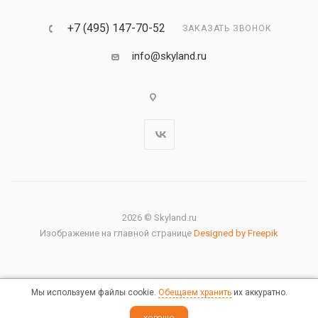
+7 (495) 147-70-52
ЗАКАЗАТЬ ЗВОНОК
info@skyland.ru
2026 © Skyland.ru
Изображение на главной странице
Designed by Freepik
Мы используем файлы cookie.
Обещаем хранить
их аккуратно.
Правовая информация