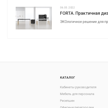
06.05.2022
FORTA. Практичная диз
ЭКОлогичное решение для пр
КАТАЛОГ
Кабинеты руководителя
Мебель для персонала
Ресепшен
Офисные перегородки