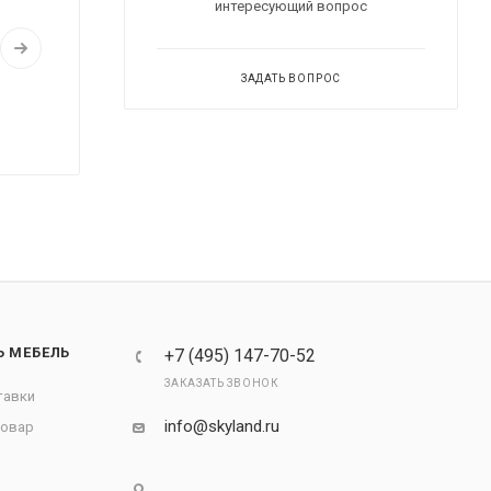
интересующий вопрос
ЗАДАТЬ ВОПРОС
Ь МЕБЕЛЬ
+7 (495) 147-70-52
ЗАКАЗАТЬ ЗВОНОК
тавки
info@skyland.ru
товар