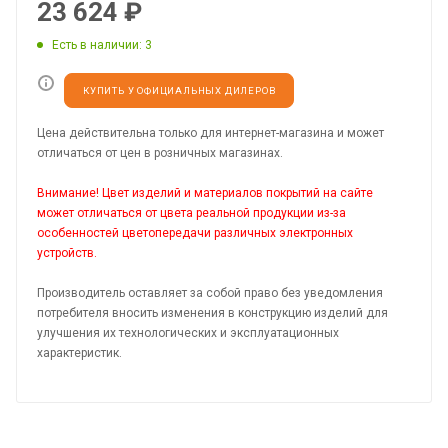
23 624
₽
Есть в наличии
: 3
КУПИТЬ У ОФИЦИАЛЬНЫХ ДИЛЕРОВ
Цена действительна только для интернет-магазина и может
отличаться от цен в розничных магазинах.
Внимание! Цвет изделий и материалов покрытий на сайте
может отличаться от цвета реальной продукции из-за
особенностей цветопередачи различных электронных
устройств.
Производитель оставляет за собой право без уведомления
потребителя вносить изменения в конструкцию изделий для
улучшения их технологических и эксплуатационных
характеристик.