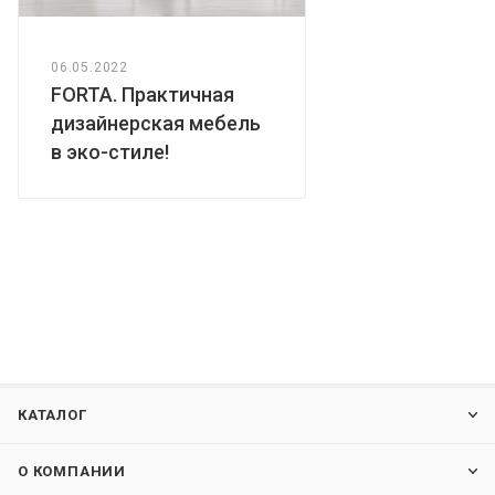
06.05.2022
FORTA. Практичная
дизайнерская мебель
в эко-стиле!
КАТАЛОГ
О КОМПАНИИ