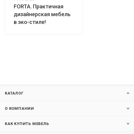
FORTA. Практичная
дизайнерская мебель
в эко-стиле!
КАТАЛОГ
О КОМПАНИИ
КАК КУПИТЬ МЕБЕЛЬ