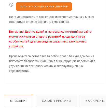
КУПИТЬ У ОФИЦИАЛЬНЫХ ДИЛЕРОВ
Цена действительна только для интернет-магазина и может
отличаться от цен в розничных магазинах.
Внимание! Цвет изделий и материалов покрытий на сайте
может отличаться от цвета реальной продукции из-за
особенностей цветопередачи различных электронных
устройств.
Производитель оставляет за собой право без уведомления
потребителя вносить изменения в конструкцию изделий для
улучшения их технологических и эксплуатационных
характеристик.
ОПИСАНИЕ
ХАРАКТЕРИСТИКИ
КАК КУПИТЬ