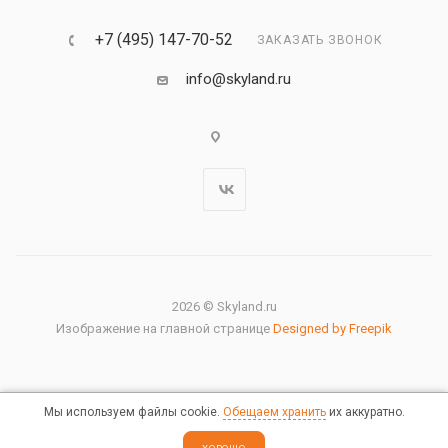
+7 (495) 147-70-52
ЗАКАЗАТЬ ЗВОНОК
info@skyland.ru
2026 © Skyland.ru
Изображение на главной странице
Designed by Freepik
Мы используем файлы cookie.
Обещаем хранить
их аккуратно.
Правовая информация