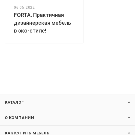
06.05.2022
FORTA. Практичная
дизайнерская мебель
в эко-стиле!
КАТАЛОГ
О КОМПАНИИ
КАК КУПИТЬ МЕБЕЛЬ