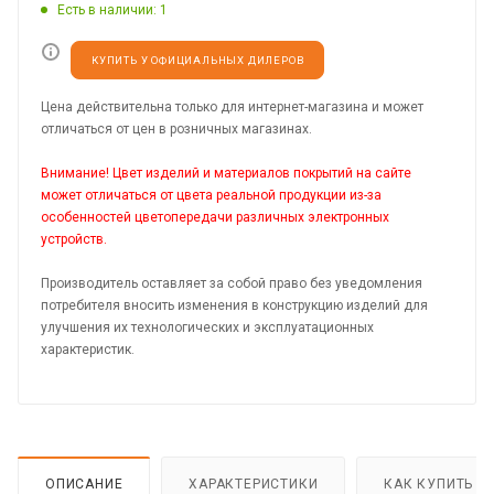
Есть в наличии
: 1
КУПИТЬ У ОФИЦИАЛЬНЫХ ДИЛЕРОВ
Цена действительна только для интернет-магазина и может
отличаться от цен в розничных магазинах.
Внимание! Цвет изделий и материалов покрытий на сайте
может отличаться от цвета реальной продукции из-за
особенностей цветопередачи различных электронных
устройств.
Производитель оставляет за собой право без уведомления
потребителя вносить изменения в конструкцию изделий для
улучшения их технологических и эксплуатационных
характеристик.
ОПИСАНИЕ
ХАРАКТЕРИСТИКИ
КАК КУПИТЬ