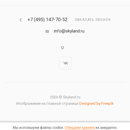
+7 (495) 147-70-52
ЗАКАЗАТЬ ЗВОНОК
info@skyland.ru
2026 © Skyland.ru
Изображение на главной странице
Designed by Freepik
Мы используем файлы cookie.
Обещаем хранить
их аккуратно.
Правовая информация