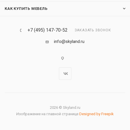
КАК КУПИТЬ МЕБЕЛЬ
+7 (495) 147-70-52
ЗАКАЗАТЬ ЗВОНОК
info@skyland.ru
2026 © Skyland.ru
Изображение на главной странице
Designed by Freepik