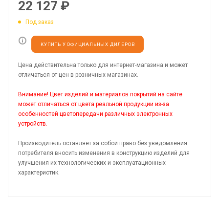
22 127
₽
Под заказ
КУПИТЬ У ОФИЦИАЛЬНЫХ ДИЛЕРОВ
Цена действительна только для интернет-магазина и может
отличаться от цен в розничных магазинах.
Внимание! Цвет изделий и материалов покрытий на сайте
может отличаться от цвета реальной продукции из-за
особенностей цветопередачи различных электронных
устройств.
Производитель оставляет за собой право без уведомления
потребителя вносить изменения в конструкцию изделий для
улучшения их технологических и эксплуатационных
характеристик.