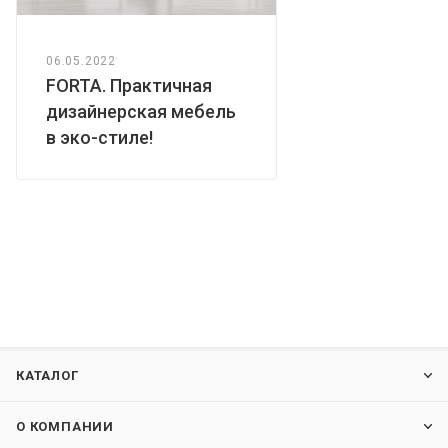
06.05.2022
FORTA. Практичная
дизайнерская мебель
в эко-стиле!
КАТАЛОГ
О КОМПАНИИ