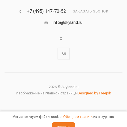
+7 (495) 147-70-52
ЗАКАЗАТЬ ЗВОНОК
info@skyland.ru
2026 © Skyland.ru
Изображение на главной странице
Designed by Freepik
Мы используем файлы cookie.
Обещаем хранить
их аккуратно.
Правовая информация