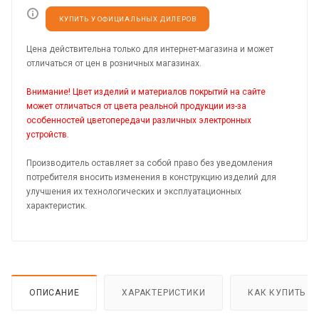
КУПИТЬ У ОФИЦИАЛЬНЫХ ДИЛЕРОВ
Цена действительна только для интернет-магазина и может
отличаться от цен в розничных магазинах.
Внимание! Цвет изделий и материалов покрытий на сайте
может отличаться от цвета реальной продукции из-за
особенностей цветопередачи различных электронных
устройств.
Производитель оставляет за собой право без уведомления
потребителя вносить изменения в конструкцию изделий для
улучшения их технологических и эксплуатационных
характеристик.
ОПИСАНИЕ
ХАРАКТЕРИСТИКИ
КАК КУПИТЬ