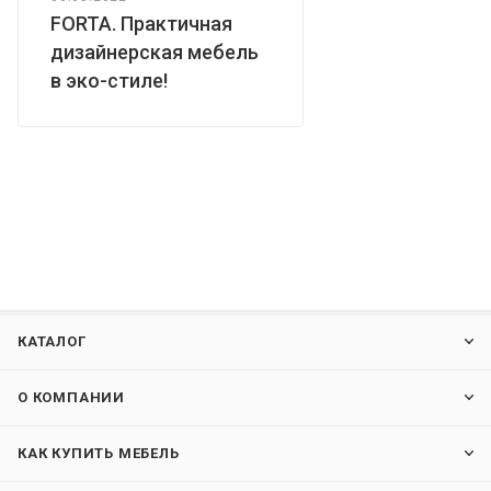
FORTA. Практичная
дизайнерская мебель
в эко-стиле!
КАТАЛОГ
О КОМПАНИИ
КАК КУПИТЬ МЕБЕЛЬ