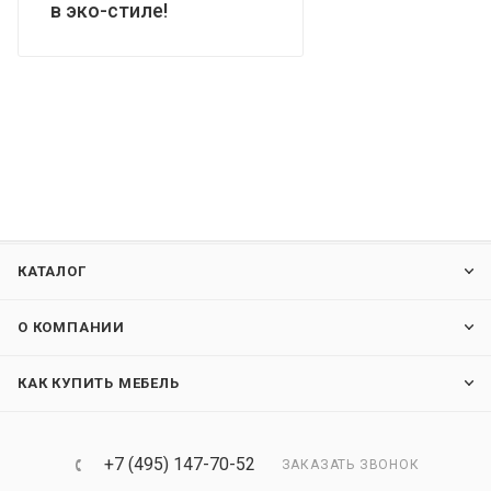
в эко-стиле!
КАТАЛОГ
О КОМПАНИИ
КАК КУПИТЬ МЕБЕЛЬ
+7 (495) 147-70-52
ЗАКАЗАТЬ ЗВОНОК