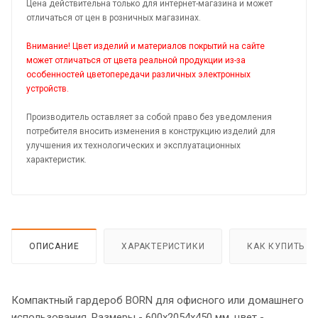
Цена действительна только для интернет-магазина и может
отличаться от цен в розничных магазинах.
Внимание! Цвет изделий и материалов покрытий на сайте
может отличаться от цвета реальной продукции из-за
особенностей цветопередачи различных электронных
устройств.
Производитель оставляет за собой право без уведомления
потребителя вносить изменения в конструкцию изделий для
улучшения их технологических и эксплуатационных
характеристик.
ОПИСАНИЕ
ХАРАКТЕРИСТИКИ
КАК КУПИТЬ
Компактный гардероб BORN для офисного или домашнего
использования. Размеры - 600х2054х450 мм, цвет -