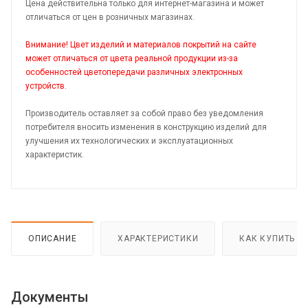
Цена действительна только для интернет-магазина и может
отличаться от цен в розничных магазинах.
Внимание! Цвет изделий и материалов покрытий на сайте
может отличаться от цвета реальной продукции из-за
особенностей цветопередачи различных электронных
устройств.
Производитель оставляет за собой право без уведомления
потребителя вносить изменения в конструкцию изделий для
улучшения их технологических и эксплуатационных
характеристик.
ОПИСАНИЕ
ХАРАКТЕРИСТИКИ
КАК КУПИТЬ
Документы