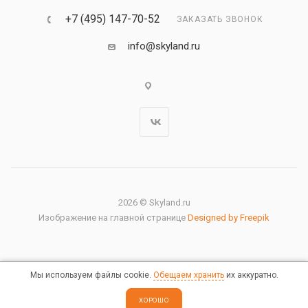
+7 (495) 147-70-52
ЗАКАЗАТЬ ЗВОНОК
info@skyland.ru
2026 © Skyland.ru
Изображение на главной странице
Designed by Freepik
Мы используем файлы cookie.
Обещаем хранить
их аккуратно.
Правовая информация
ХОРОШО