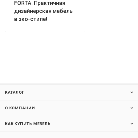
FORTA. Практичная
дизайнерская мебель
в эко-стиле!
КАТАЛОГ
О КОМПАНИИ
КАК КУПИТЬ МЕБЕЛЬ