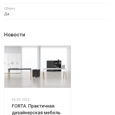
Сборка
Да
Новости
06.05.2022
FORTA. Практичная
дизайнерская мебель