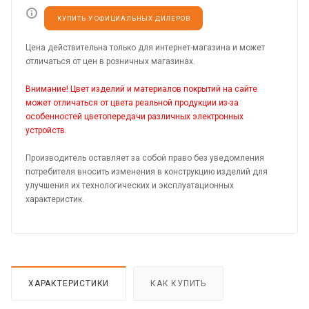
КУПИТЬ У ОФИЦИАЛЬНЫХ ДИЛЕРОВ
Цена действительна только для интернет-магазина и может
отличаться от цен в розничных магазинах.
Внимание! Цвет изделий и материалов покрытий на сайте
может отличаться от цвета реальной продукции из-за
особенностей цветопередачи различных электронных
устройств.
Производитель оставляет за собой право без уведомления
потребителя вносить изменения в конструкцию изделий для
улучшения их технологических и эксплуатационных
характеристик.
ХАРАКТЕРИСТИКИ
КАК КУПИТЬ