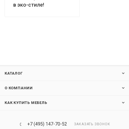
в эко-стиле!
КАТАЛОГ
О КОМПАНИИ
КАК КУПИТЬ МЕБЕЛЬ
+7 (495) 147-70-52
ЗАКАЗАТЬ ЗВОНОК