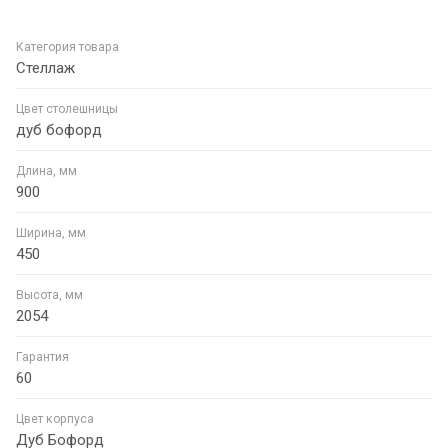
Категория товара
Стеллаж
Цвет столешницы
дуб бофорд
Длина, мм
900
Ширина, мм
450
Высота, мм
2054
Гарантия
60
Цвет корпуса
Дуб Бофорд