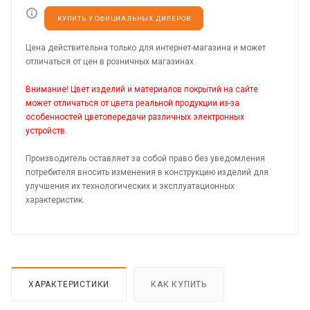
КУПИТЬ У ОФИЦИАЛЬНЫХ ДИЛЕРОВ
Цена действительна только для интернет-магазина и может
отличаться от цен в розничных магазинах.
Внимание! Цвет изделий и материалов покрытий на сайте
может отличаться от цвета реальной продукции из-за
особенностей цветопередачи различных электронных
устройств.
Производитель оставляет за собой право без уведомления
потребителя вносить изменения в конструкцию изделий для
улучшения их технологических и эксплуатационных
характеристик.
ХАРАКТЕРИСТИКИ
КАК КУПИТЬ