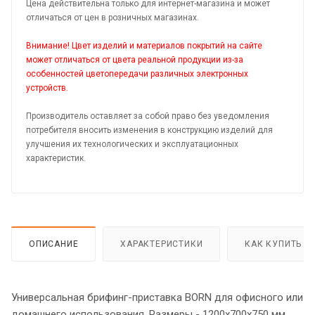
Цена действительна только для интернет-магазина и может
отличаться от цен в розничных магазинах.
Внимание! Цвет изделий и материалов покрытий на сайте
может отличаться от цвета реальной продукции из-за
особенностей цветопередачи различных электронных
устройств.
Производитель оставляет за собой право без уведомления
потребителя вносить изменения в конструкцию изделий для
улучшения их технологических и эксплуатационных
характеристик.
ОПИСАНИЕ
ХАРАКТЕРИСТИКИ
КАК КУПИТЬ
Универсальная брифинг-приставка BORN для офисного или
домашнего использования. Размеры - 1200х700х750 мм,