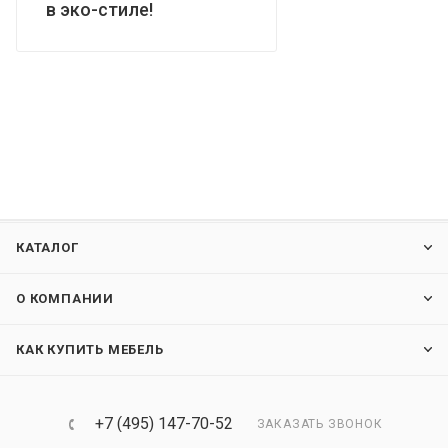
в эко-стиле!
КАТАЛОГ
О КОМПАНИИ
КАК КУПИТЬ МЕБЕЛЬ
+7 (495) 147-70-52
ЗАКАЗАТЬ ЗВОНОК