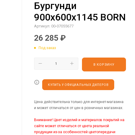
Бургунди
900х600х1145 BORN
Артикул:
00-07055677
26 285
₽
Под заказ
В КОРЗИНУ
КУПИТЬ У ОФИЦИАЛЬНЫХ ДИЛЕРОВ
Цена действительна только для интернет-магазина
и может отличаться от цен в розничных магазинах.
Внимание! Цвет изделий и материалов покрытий на
сайте может отличаться от цвета реальной
продукции из-за особенностей цветопередачи