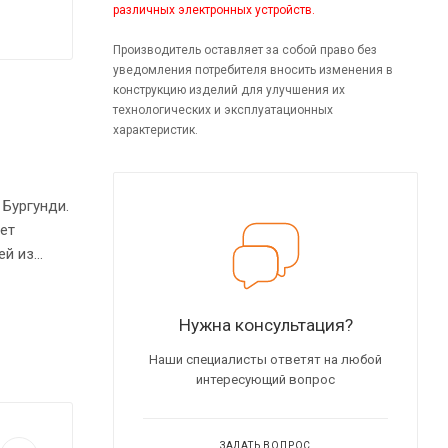
различных электронных устройств.
Производитель оставляет за собой право без
уведомления потребителя вносить изменения в
конструкцию изделий для улучшения их
технологических и эксплуатационных
характеристик.
 Бургунди.
ет
ей из
ми
 ПВХ – 2
Нужна консультация?
Наши специалисты ответят на любой
интересующий вопрос
ЗАДАТЬ ВОПРОС