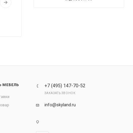
Ь МЕБЕЛЬ
+7 (495) 147-70-52
ЗАКАЗАТЬ ЗВОНОК
тавки
info@skyland.ru
товар