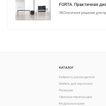
FORTA. Практичная диз
ЭКОлогичное решение для пр
КАТАЛОГ
Кабинеты руководителя
Мебель для персонала
Ресепшен
Офисные перегородки
Модульные кухни