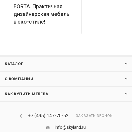
FORTA. Практичная
дизайнерская мебель
в эко-стиле!
КАТАЛОГ
О КОМПАНИИ
КАК КУПИТЬ МЕБЕЛЬ
+7 (495) 147-70-52
ЗАКАЗАТЬ ЗВОНОК
info@skyland.ru