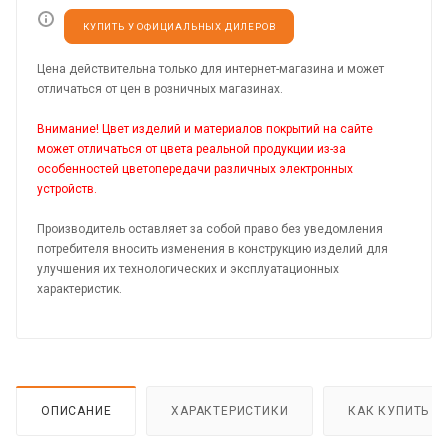
КУПИТЬ У ОФИЦИАЛЬНЫХ ДИЛЕРОВ
Цена действительна только для интернет-магазина и может
отличаться от цен в розничных магазинах.
Внимание! Цвет изделий и материалов покрытий на сайте
может отличаться от цвета реальной продукции из-за
особенностей цветопередачи различных электронных
устройств.
Производитель оставляет за собой право без уведомления
потребителя вносить изменения в конструкцию изделий для
улучшения их технологических и эксплуатационных
характеристик.
ОПИСАНИЕ
ХАРАКТЕРИСТИКИ
КАК КУПИТЬ