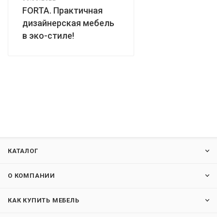
FORTA. Практичная
дизайнерская мебель
в эко-стиле!
КАТАЛОГ
О КОМПАНИИ
КАК КУПИТЬ МЕБЕЛЬ