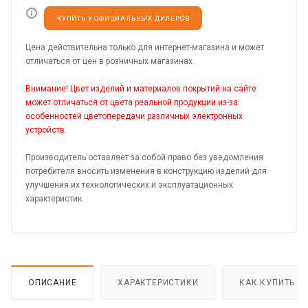
КУПИТЬ У ОФИЦИАЛЬНЫХ ДИЛЕРОВ
Цена действительна только для интернет-магазина и может
отличаться от цен в розничных магазинах.
Внимание! Цвет изделий и материалов покрытий на сайте
может отличаться от цвета реальной продукции из-за
особенностей цветопередачи различных электронных
устройств.
Производитель оставляет за собой право без уведомления
потребителя вносить изменения в конструкцию изделий для
улучшения их технологических и эксплуатационных
характеристик.
ОПИСАНИЕ
ХАРАКТЕРИСТИКИ
КАК КУПИТЬ