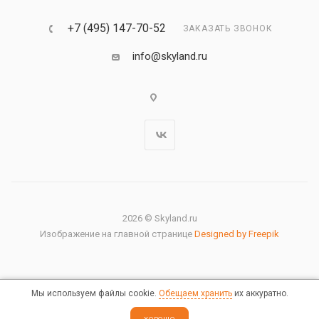
+7 (495) 147-70-52
ЗАКАЗАТЬ ЗВОНОК
info@skyland.ru
2026 © Skyland.ru
Изображение на главной странице
Designed by Freepik
Мы используем файлы cookie.
Обещаем хранить
их аккуратно.
Правовая информация