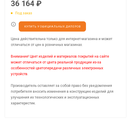
36 164
₽
Под заказ
КУПИТЬ У ОФИЦИАЛЬНЫХ ДИЛЕРОВ
Цена действительна только для интернет-магазина и может
отличаться от цен в розничных магазинах.
Внимание! Цвет изделий и материалов покрытий на сайте
может отличаться от цвета реальной продукции из-за
особенностей цветопередачи различных электронных
устройств.
Производитель оставляет за собой право без уведомления
потребителя вносить изменения в конструкцию изделий для
улучшения их технологических и эксплуатационных
характеристик.