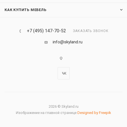
КАК КУПИТЬ МЕБЕЛЬ
+7 (495) 147-70-52
ЗАКАЗАТЬ ЗВОНОК
info@skyland.ru
2026 © Skyland.ru
Изображение на главной странице
Designed by Freepik