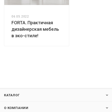
06.05.2022
FORTA. Практичная
дизайнерская мебель
в эко-стиле!
КАТАЛОГ
О КОМПАНИИ