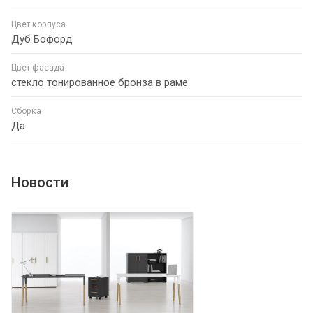
Цвет корпуса
Дуб Бофорд
Цвет фасада
стекло тонированное бронза в раме
Сборка
Да
Новости