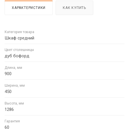
ХАРАКТЕРИСТИКИ
КАК КУПИТЬ
Категория товара
Шкаф средний
Цвет столешницы
дуб бофорд
Длина, мм
900
Ширина, мм
450
Высота, мм
1286
Гарантия
60