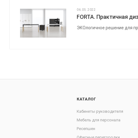
06.05.2022
FORTA. Практичная диз
ЭКОлогичное решение для пр
КАТАЛОГ
Кабинеты руководителя
Мебель для персонала
Ресепшен
Офисные перегородки