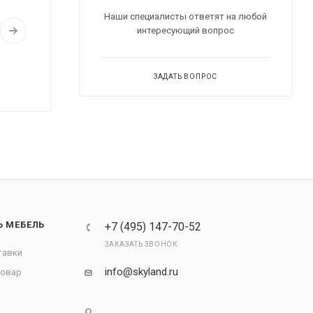
Наши специалисты ответят на любой
интересующий вопрос
ЗАДАТЬ ВОПРОС
Ь МЕБЕЛЬ
+7 (495) 147-70-52
ЗАКАЗАТЬ ЗВОНОК
тавки
info@skyland.ru
товар