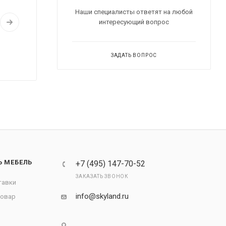
Наши специалисты ответят на любой
интересующий вопрос
ЗАДАТЬ ВОПРОС
Ь МЕБЕЛЬ
+7 (495) 147-70-52
ЗАКАЗАТЬ ЗВОНОК
тавки
info@skyland.ru
товар