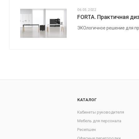
06.05.2022
FORTA. Практичная диз
ЭКОлогичное решение для пр
КАТАЛОГ
Кабинеты руководителя
Мебель для персонала
Ресепшен
Офисные перегородки