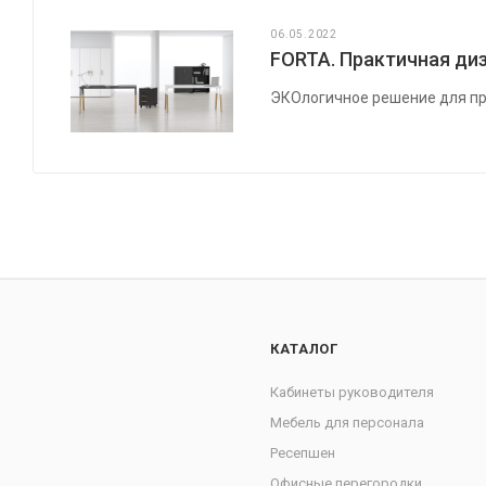
06.05.2022
FORTA. Практичная диз
ЭКОлогичное решение для пр
КАТАЛОГ
Кабинеты руководителя
Мебель для персонала
Ресепшен
Офисные перегородки