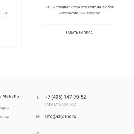
Наши специалисты ответят на любой
интересующий вопрос
ЗАДАТЬ ВОПРОС
Ь МЕБЕЛЬ
+7 (495) 147-70-52
ЗАКАЗАТЬ ЗВОНОК
тавки
info@skyland.ru
товар