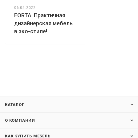
06.05.2022
FORTA. Практичная
дизайнерская мебель
в эко-стиле!
КАТАЛОГ
О КОМПАНИИ
КАК КУПИТЬ МЕБЕЛЬ