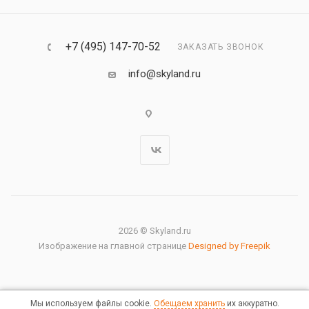
+7 (495) 147-70-52
ЗАКАЗАТЬ ЗВОНОК
info@skyland.ru
2026 © Skyland.ru
Изображение на главной странице
Designed by Freepik
Мы используем файлы cookie.
Обещаем хранить
их аккуратно.
Правовая информация