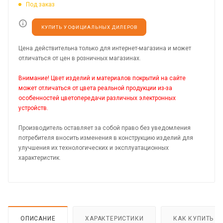
Под заказ
КУПИТЬ У ОФИЦИАЛЬНЫХ ДИЛЕРОВ
Цена действительна только для интернет-магазина и может
отличаться от цен в розничных магазинах.
Внимание! Цвет изделий и материалов покрытий на сайте
может отличаться от цвета реальной продукции из-за
особенностей цветопередачи различных электронных
устройств.
Производитель оставляет за собой право без уведомления
потребителя вносить изменения в конструкцию изделий для
улучшения их технологических и эксплуатационных
характеристик.
ОПИСАНИЕ
ХАРАКТЕРИСТИКИ
КАК КУПИТЬ