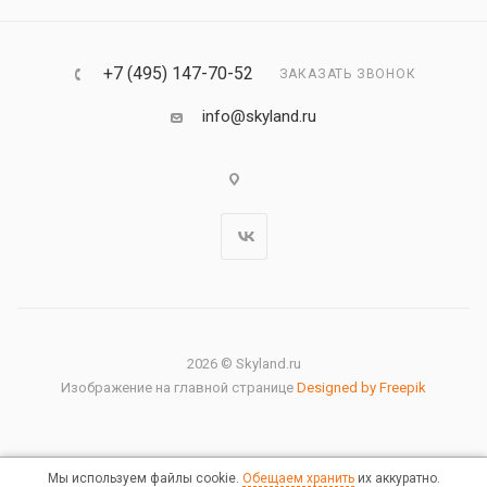
+7 (495) 147-70-52
ЗАКАЗАТЬ ЗВОНОК
info@skyland.ru
2026 © Skyland.ru
Изображение на главной странице
Designed by Freepik
Мы используем файлы cookie.
Обещаем хранить
их аккуратно.
Правовая информация