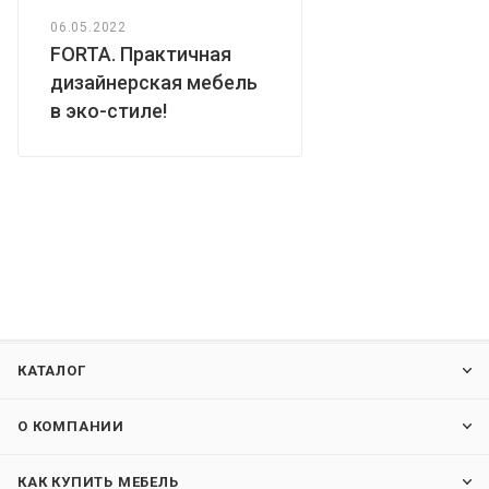
06.05.2022
FORTA. Практичная
дизайнерская мебель
в эко-стиле!
КАТАЛОГ
О КОМПАНИИ
КАК КУПИТЬ МЕБЕЛЬ