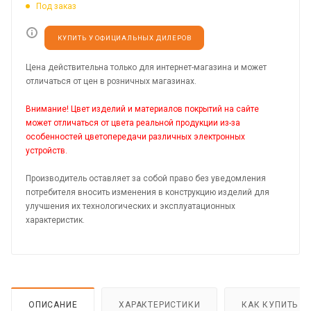
Под заказ
КУПИТЬ У ОФИЦИАЛЬНЫХ ДИЛЕРОВ
Цена действительна только для интернет-магазина и может
отличаться от цен в розничных магазинах.
Внимание! Цвет изделий и материалов покрытий на сайте
может отличаться от цвета реальной продукции из-за
особенностей цветопередачи различных электронных
устройств.
Производитель оставляет за собой право без уведомления
потребителя вносить изменения в конструкцию изделий для
улучшения их технологических и эксплуатационных
характеристик.
ОПИСАНИЕ
ХАРАКТЕРИСТИКИ
КАК КУПИТЬ