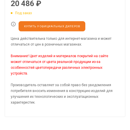
20 486
₽
Под заказ
КУПИТЬ У ОФИЦИАЛЬНЫХ ДИЛЕРОВ
Цена действительна только для интернет-магазина и может
отличаться от цен в розничных магазинах.
Внимание! Цвет изделий и материалов покрытий на сайте
может отличаться от цвета реальной продукции из-за
особенностей цветопередачи различных электронных
устройств.
Производитель оставляет за собой право без уведомления
потребителя вносить изменения в конструкцию изделий для
улучшения их технологических и эксплуатационных
характеристик.