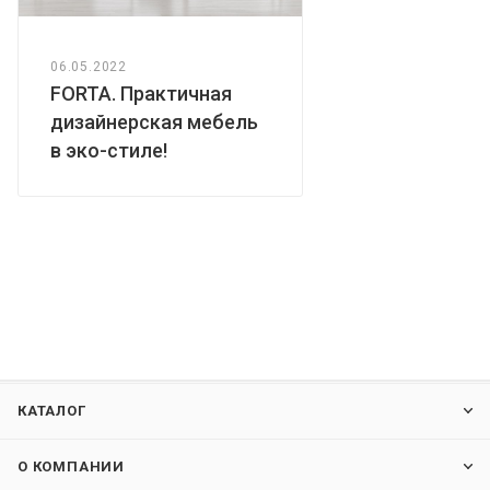
06.05.2022
FORTA. Практичная
дизайнерская мебель
в эко-стиле!
КАТАЛОГ
О КОМПАНИИ