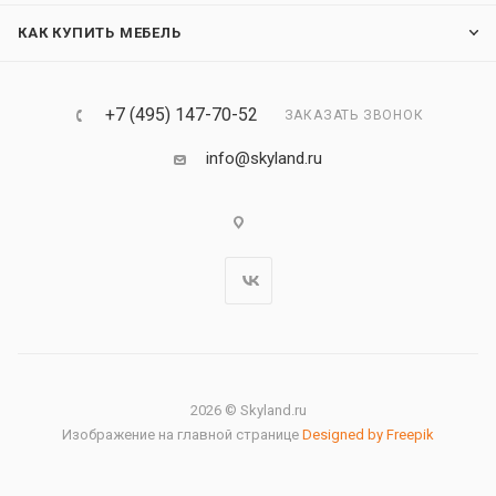
КАК КУПИТЬ МЕБЕЛЬ
+7 (495) 147-70-52
ЗАКАЗАТЬ ЗВОНОК
info@skyland.ru
2026 © Skyland.ru
Изображение на главной странице
Designed by Freepik