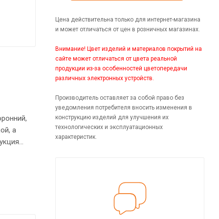
Цена действительна только для интернет-магазина
и может отличаться от цен в розничных магазинах.
Внимание! Цвет изделий и материалов покрытий на
сайте может отличаться от цвета реальной
продукции из-за особенностей цветопередачи
различных электронных устройств.
Производитель оставляет за собой право без
уведомления потребителя вносить изменения в
конструкцию изделий для улучшения их
оронний,
технологических и эксплуатационных
ой, а
характеристик.
рукция
о