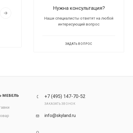
Нужна консультация?
Наши специалисты ответят на любой
интересующий вопрос
ЗАДАТЬ ВОПРОС
Ь МЕБЕЛЬ
+7 (495) 147-70-52
ЗАКАЗАТЬ ЗВОНОК
тавки
info@skyland.ru
товар