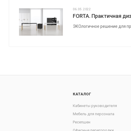
06.05.2022
FORTA. Практичная диз
ЭКОлогичное решение для пр
КАТАЛОГ
Кабинеты руководителя
Мебель для персонала
Ресепшен
Офисные перегородки