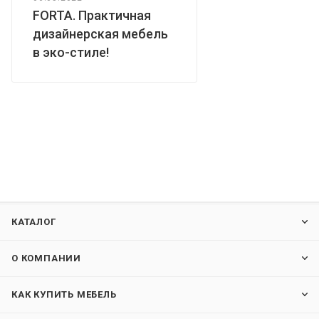
FORTA. Практичная
дизайнерская мебель
в эко-стиле!
КАТАЛОГ
О КОМПАНИИ
КАК КУПИТЬ МЕБЕЛЬ