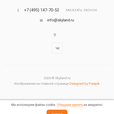
+7 (495) 147-70-52
ЗАКАЗАТЬ ЗВОНОК
info@skyland.ru
2026 © Skyland.ru
Изображение на главной странице
Designed by Freepik
Мы используем файлы cookie.
Обещаем хранить
их аккуратно.
Правовая информация