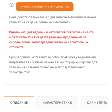
КУПИТЬ У ОФИЦИАЛЬНЫХ ДИЛЕРОВ
Цена действительна только для интернет-магазина и может
отличаться от цен в розничных магазинах.
Внимание! Цвет изделий и материалов покрытий на сайте
может отличаться от цвета реальной продукции из-за
особенностей цветопередачи различных электронных
устройств.
Производитель оставляет за собой право без уведомления
потребителя вносить изменения в конструкцию изделий для
улучшения их технологических и эксплуатационных
характеристик.
ОПИСАНИЕ
ХАРАКТЕРИСТИКИ
КАК КУПИТЬ