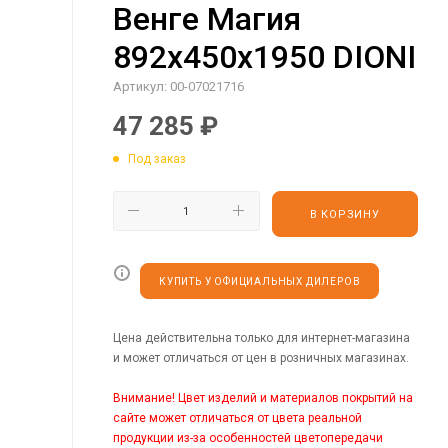
Венге Магия
892х450х1950 DIONI
Артикул:
00-07021716
47 285
₽
Под заказ
В КОРЗИНУ
КУПИТЬ У ОФИЦИАЛЬНЫХ ДИЛЕРОВ
Цена действительна только для интернет-магазина
и может отличаться от цен в розничных магазинах.
Внимание! Цвет изделий и материалов покрытий на
сайте может отличаться от цвета реальной
продукции из-за особенностей цветопередачи