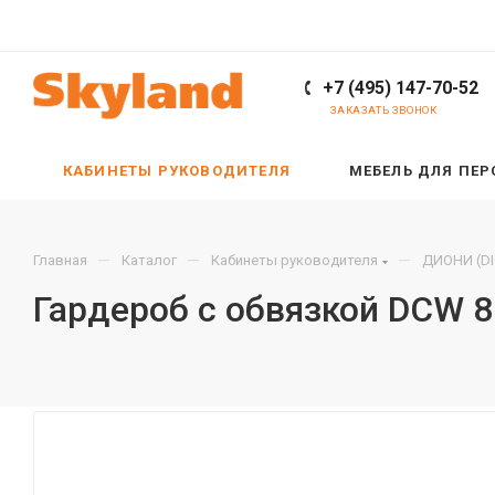
+7 (495) 147-70-52
ЗАКАЗАТЬ ЗВОНОК
КАБИНЕТЫ РУКОВОДИТЕЛЯ
МЕБЕЛЬ ДЛЯ ПЕ
—
—
—
Главная
Каталог
Кабинеты руководителя
ДИОНИ (DI
Гардероб с обвязкой DCW 8