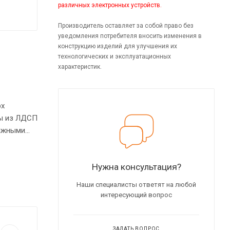
различных электронных устройств.
Производитель оставляет за собой право без
уведомления потребителя вносить изменения в
конструкцию изделий для улучшения их
технологических и эксплуатационных
характеристик.
рх
цы из ЛДСП
те опоры
Нужна консультация?
Наши специалисты ответят на любой
интересующий вопрос
ЗАДАТЬ ВОПРОС