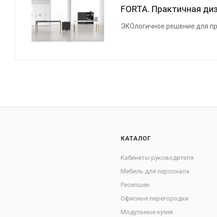
FORTA. Практичная диз
ЭКОлогичное решение для пр
КАТАЛОГ
Кабинеты руководителя
Мебель для персонала
Ресепшен
Офисные перегородки
Модульные кухни