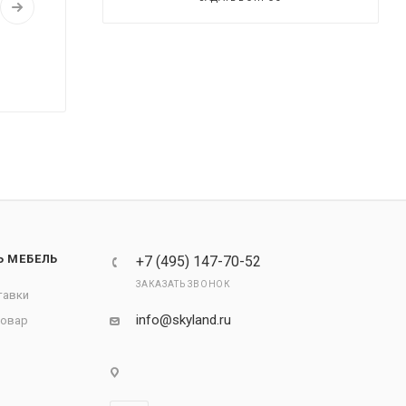
Ь МЕБЕЛЬ
+7 (495) 147-70-52
ЗАКАЗАТЬ ЗВОНОК
тавки
info@skyland.ru
товар