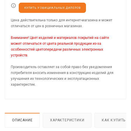
КУПИТЬ У ОФИЦИАЛЬНЫХ ДИЛЕРОВ
Цена действительна только для интернет-магазина и может
отличаться от цен в розничных магазинах.
Внимание! Цвет изделий и материалов покрытий на сайте
может отличаться от цвета реальной продукции из-за
особенностей цветопередачи различных электронных
устройств.
Производитель оставляет за собой право без уведомления
потребителя вносить изменения в конструкцию изделий для
улучшения их технологических и эксплуатационных
характеристик.
ОПИСАНИЕ
ХАРАКТЕРИСТИКИ
КАК КУПИТЬ