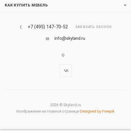
КАК КУПИТЬ МЕБЕЛЬ
+7 (495) 147-70-52
ЗАКАЗАТЬ ЗВОНОК
info@skyland.ru
2026 © Skyland.ru
Изображение на главной странице
Designed by Freepik