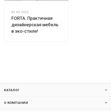
06.05.2022
FORTA. Практичная
дизайнерская мебель
в эко-стиле!
КАТАЛОГ
О КОМПАНИИ