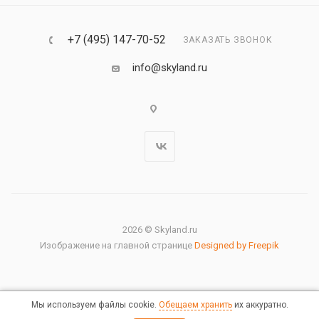
+7 (495) 147-70-52
ЗАКАЗАТЬ ЗВОНОК
info@skyland.ru
2026 © Skyland.ru
Изображение на главной странице
Designed by Freepik
Мы используем файлы cookie.
Обещаем хранить
их аккуратно.
Правовая информация