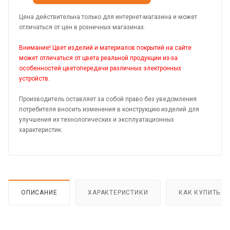
Цена действительна только для интернет-магазина и может
отличаться от цен в розничных магазинах.
Внимание! Цвет изделий и материалов покрытий на сайте
может отличаться от цвета реальной продукции из-за
особенностей цветопередачи различных электронных
устройств.
Производитель оставляет за собой право без уведомления
потребителя вносить изменения в конструкцию изделий для
улучшения их технологических и эксплуатационных
характеристик.
ОПИСАНИЕ
ХАРАКТЕРИСТИКИ
КАК КУПИТЬ