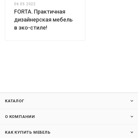
06.05.2022
FORTA. Практичная
дизайнерская мебель
в эко-стиле!
КАТАЛОГ
О КОМПАНИИ
КАК КУПИТЬ МЕБЕЛЬ