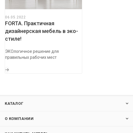
06.05.2022
FORTA. Практичная
дизайнерская мебель в эко-
стиле!
ЭКОлогичное решение для
правильных рабочих мест
КАТАЛОГ
О КОМПАНИИ