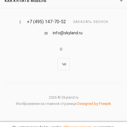
КАК КУПИТЬ МЕБЕЛЬ
+7 (495) 147-70-52
ЗАКАЗАТЬ ЗВОНОК
info@skyland.ru
2026 © Skyland.ru
Изображение на главной странице
Designed by Freepik