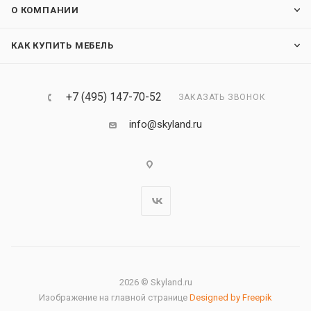
О КОМПАНИИ
КАК КУПИТЬ МЕБЕЛЬ
+7 (495) 147-70-52
ЗАКАЗАТЬ ЗВОНОК
info@skyland.ru
2026 © Skyland.ru
Изображение на главной странице
Designed by Freepik