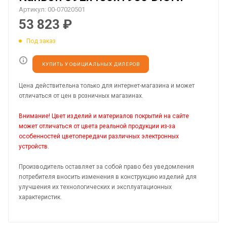
Артикул:
00-07020501
53 823
₽
Под заказ
КУПИТЬ У ОФИЦИАЛЬНЫХ ДИЛЕРОВ
Цена действительна только для интернет-магазина и может
отличаться от цен в розничных магазинах.
Внимание! Цвет изделий и материалов покрытий на сайте
может отличаться от цвета реальной продукции из-за
особенностей цветопередачи различных электронных
устройств.
Производитель оставляет за собой право без уведомления
потребителя вносить изменения в конструкцию изделий для
улучшения их технологических и эксплуатационных
характеристик.