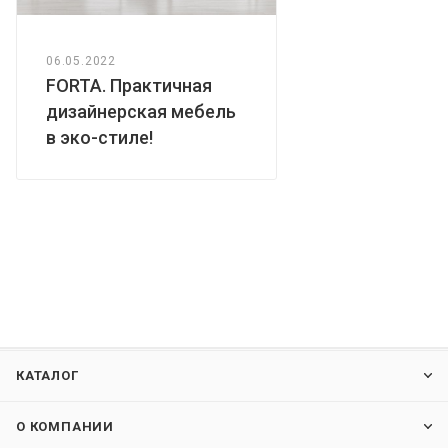
06.05.2022
FORTA. Практичная
дизайнерская мебель
в эко-стиле!
КАТАЛОГ
О КОМПАНИИ