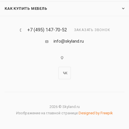
КАК КУПИТЬ МЕБЕЛЬ
+7 (495) 147-70-52
ЗАКАЗАТЬ ЗВОНОК
info@skyland.ru
2026 © Skyland.ru
Изображение на главной странице
Designed by Freepik