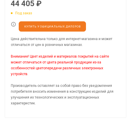
44 405
₽
Под заказ
КУПИТЬ У ОФИЦИАЛЬНЫХ ДИЛЕРОВ
Цена действительна только для интернет-магазина и может
отличаться от цен в розничных магазинах.
Внимание! Цвет изделий и материалов покрытий на сайте
может отличаться от цвета реальной продукции из-за
особенностей цветопередачи различных электронных
устройств.
Производитель оставляет за собой право без уведомления
потребителя вносить изменения в конструкцию изделий для
улучшения их технологических и эксплуатационных
характеристик.