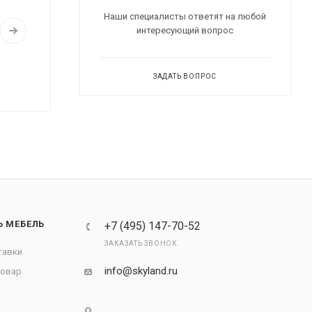
Наши специалисты ответят на любой
интересующий вопрос
ЗАДАТЬ ВОПРОС
Ь МЕБЕЛЬ
+7 (495) 147-70-52
ЗАКАЗАТЬ ЗВОНОК
тавки
info@skyland.ru
товар