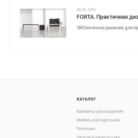
06.05.2022
FORTA. Практичная диз
ЭКОлогичное решение для пр
КАТАЛОГ
Кабинеты руководителя
Мебель для персонала
Ресепшен
Офисные перегородки