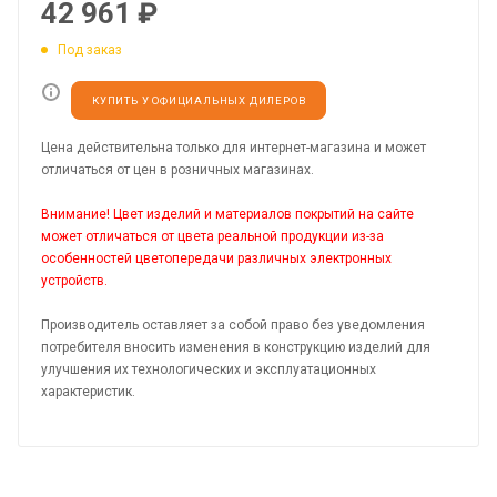
42 961
₽
Под заказ
КУПИТЬ У ОФИЦИАЛЬНЫХ ДИЛЕРОВ
Цена действительна только для интернет-магазина и может
отличаться от цен в розничных магазинах.
Внимание! Цвет изделий и материалов покрытий на сайте
может отличаться от цвета реальной продукции из-за
особенностей цветопередачи различных электронных
устройств.
Производитель оставляет за собой право без уведомления
потребителя вносить изменения в конструкцию изделий для
улучшения их технологических и эксплуатационных
характеристик.