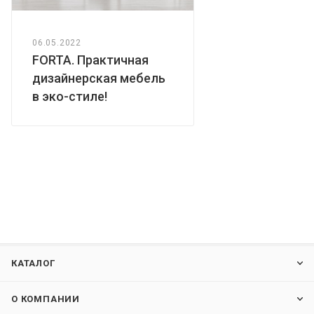
06.05.2022
FORTA. Практичная
дизайнерская мебель
в эко-стиле!
КАТАЛОГ
О КОМПАНИИ