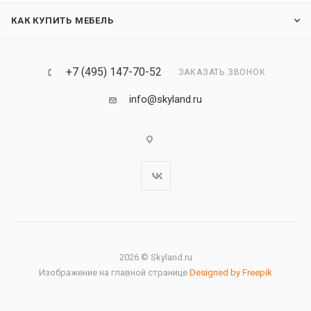
КАК КУПИТЬ МЕБЕЛЬ
+7 (495) 147-70-52
ЗАКАЗАТЬ ЗВОНОК
info@skyland.ru
2026 © Skyland.ru
Изображение на главной странице
Designed by Freepik