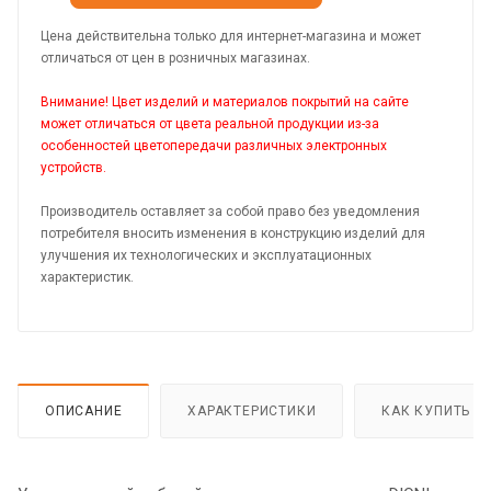
Цена действительна только для интернет-магазина и может
отличаться от цен в розничных магазинах.
Внимание! Цвет изделий и материалов покрытий на сайте
может отличаться от цвета реальной продукции из-за
особенностей цветопередачи различных электронных
устройств.
Производитель оставляет за собой право без уведомления
потребителя вносить изменения в конструкцию изделий для
улучшения их технологических и эксплуатационных
характеристик.
ОПИСАНИЕ
ХАРАКТЕРИСТИКИ
КАК КУПИТЬ