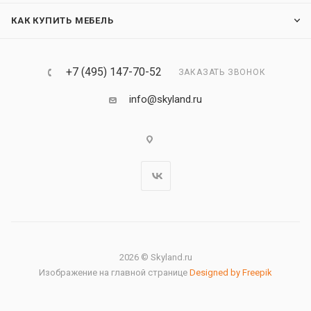
КАК КУПИТЬ МЕБЕЛЬ
+7 (495) 147-70-52
ЗАКАЗАТЬ ЗВОНОК
info@skyland.ru
2026 © Skyland.ru
Изображение на главной странице
Designed by Freepik