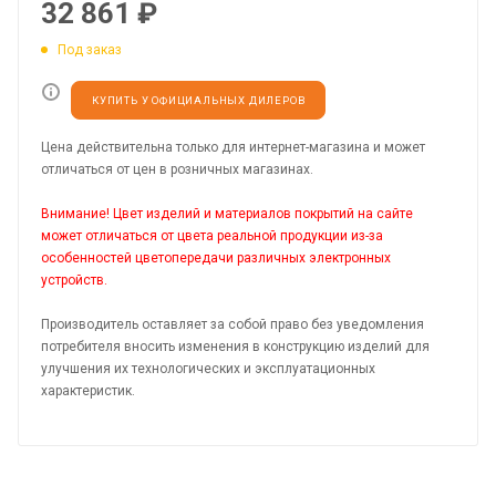
32 861
₽
Под заказ
КУПИТЬ У ОФИЦИАЛЬНЫХ ДИЛЕРОВ
Цена действительна только для интернет-магазина и может
отличаться от цен в розничных магазинах.
Внимание! Цвет изделий и материалов покрытий на сайте
может отличаться от цвета реальной продукции из-за
особенностей цветопередачи различных электронных
устройств.
Производитель оставляет за собой право без уведомления
потребителя вносить изменения в конструкцию изделий для
улучшения их технологических и эксплуатационных
характеристик.