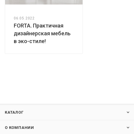
06.05.2022
FORTA. Практичная
дизайнерская мебель
в эко-стиле!
КАТАЛОГ
О КОМПАНИИ