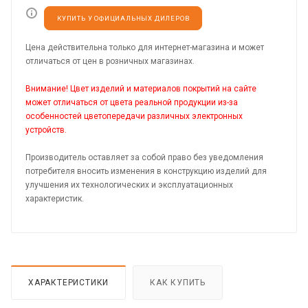
КУПИТЬ У ОФИЦИАЛЬНЫХ ДИЛЕРОВ
Цена действительна только для интернет-магазина и может
отличаться от цен в розничных магазинах.
Внимание! Цвет изделий и материалов покрытий на сайте
может отличаться от цвета реальной продукции из-за
особенностей цветопередачи различных электронных
устройств.
Производитель оставляет за собой право без уведомления
потребителя вносить изменения в конструкцию изделий для
улучшения их технологических и эксплуатационных
характеристик.
ХАРАКТЕРИСТИКИ
КАК КУПИТЬ