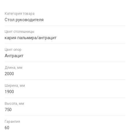
Категория товара
Стол руководителя
Цвет столешницы
кария пальмира/антрацит
Цвет опор
Антрацит
Длина, мм
2000
Ширина, мм
1900
Высота, мм
750
Гарантия
60