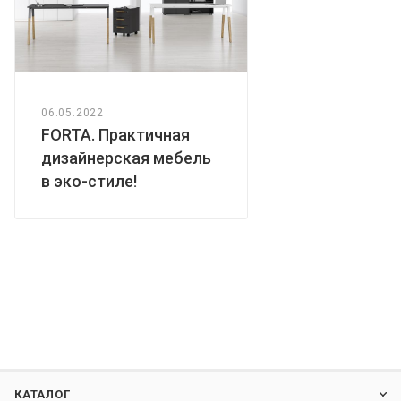
06.05.2022
FORTA. Практичная
дизайнерская мебель
в эко-стиле!
КАТАЛОГ