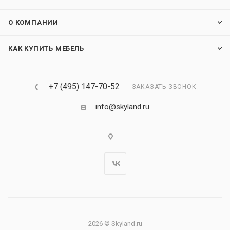
О КОМПАНИИ
КАК КУПИТЬ МЕБЕЛЬ
+7 (495) 147-70-52
ЗАКАЗАТЬ ЗВОНОК
info@skyland.ru
2026 © Skyland.ru