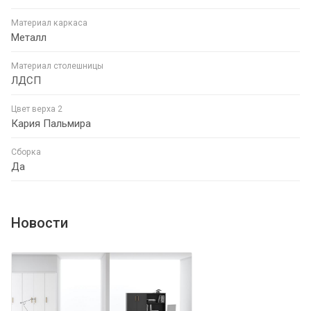
Материал каркаса
Металл
Материал столешницы
ЛДСП
Цвет верха 2
Кария Пальмира
Сборка
Да
Новости