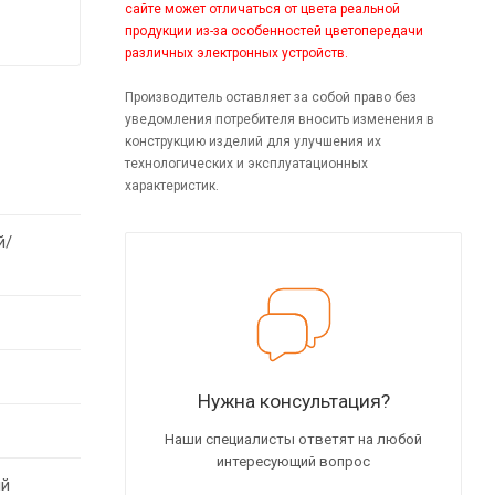
сайте может отличаться от цвета реальной
продукции из-за особенностей цветопередачи
различных электронных устройств.
Производитель оставляет за собой право без
уведомления потребителя вносить изменения в
конструкцию изделий для улучшения их
технологических и эксплуатационных
характеристик.
й/
Нужна консультация?
Наши специалисты ответят на любой
интересующий вопрос
ый