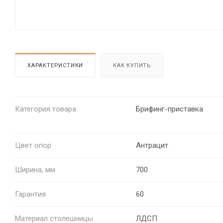
ХАРАКТЕРИСТИКИ
КАК КУПИТЬ
Категория товара
Брифинг-приставка
Цвет опор
Антрацит
Ширина, мм
700
Гарантия
60
Материал столешницы
ЛДСП