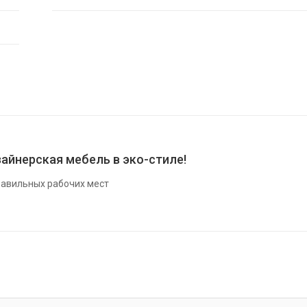
айнерская мебель в эко-стиле!
авильных рабочих мест