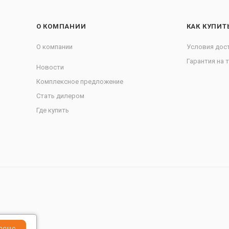
О КОМПАНИИ
КАК КУПИТ
О компании
Условия дос
Гарантия на 
Новости
Комплексное предложение
Стать дилером
Где купить