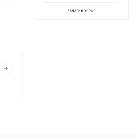
ЗАДАТЬ ВОПРОС