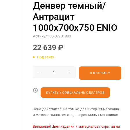
Денвер темный/
Антрацит
1000х700х750 ENIO
Артикул:
00-07201880
22 639
₽
Под заказ
В КОРЗИНУ
КУПИТЬ У ОФИЦИАЛЬНЫХ ДИЛЕРОВ
Цена действительна только для интернет-магазина
и может отличаться от цен в розничных магазинах.
Внимание! Цвет изделий и материалов покрытий на