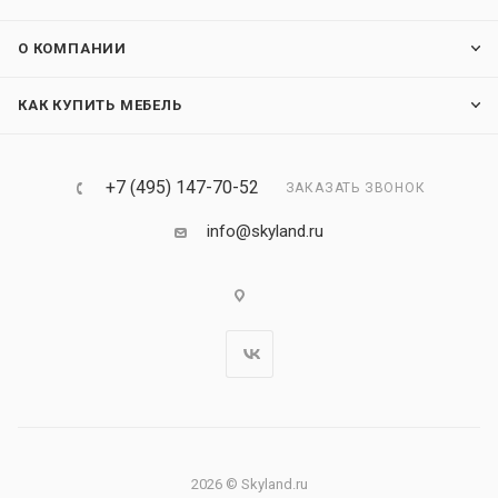
О КОМПАНИИ
КАК КУПИТЬ МЕБЕЛЬ
+7 (495) 147-70-52
ЗАКАЗАТЬ ЗВОНОК
info@skyland.ru
2026 © Skyland.ru