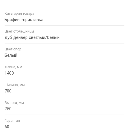
Категория товара
Брифинг-приставка
Цвет столешницы
дуб денвер светлый/белый
Цвет опор
Белый
Длина, мм
1400
Ширина, мм
700
Высота, мм
750
Гарантия
60