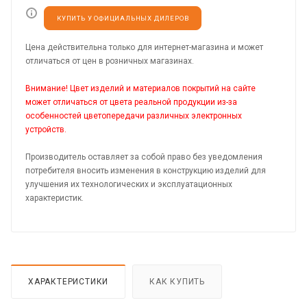
КУПИТЬ У ОФИЦИАЛЬНЫХ ДИЛЕРОВ
Цена действительна только для интернет-магазина и может
отличаться от цен в розничных магазинах.
Внимание! Цвет изделий и материалов покрытий на сайте
может отличаться от цвета реальной продукции из-за
особенностей цветопередачи различных электронных
устройств.
Производитель оставляет за собой право без уведомления
потребителя вносить изменения в конструкцию изделий для
улучшения их технологических и эксплуатационных
характеристик.
ХАРАКТЕРИСТИКИ
КАК КУПИТЬ