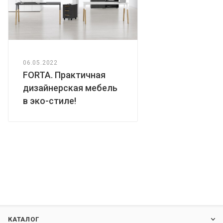
06.05.2022
FORTA. Практичная
дизайнерская мебель
в эко-стиле!
КАТАЛОГ