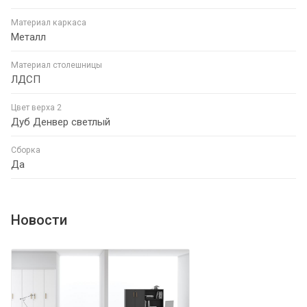
Материал каркаса
Металл
Материал столешницы
ЛДСП
Цвет верха 2
Дуб Денвер светлый
Сборка
Да
Новости