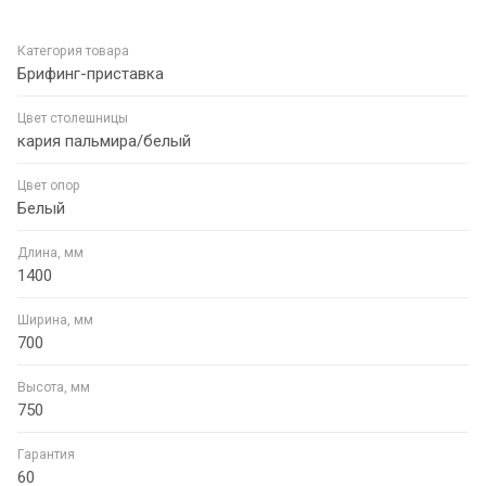
Категория товара
Брифинг-приставка
Цвет столешницы
кария пальмира/белый
Цвет опор
Белый
Длина, мм
1400
Ширина, мм
700
Высота, мм
750
Гарантия
60