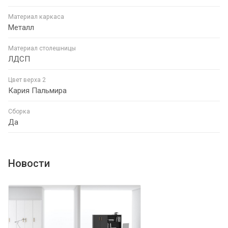
Материал каркаса
Металл
Материал столешницы
ЛДСП
Цвет верха 2
Кария Пальмира
Сборка
Да
Новости