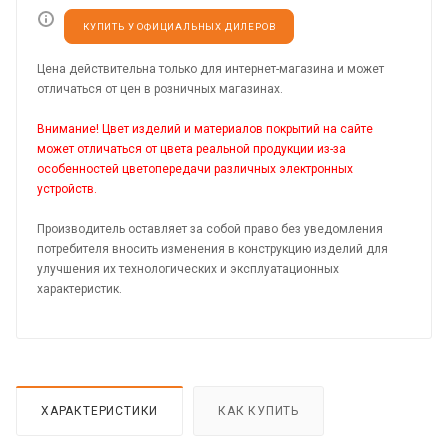
КУПИТЬ У ОФИЦИАЛЬНЫХ ДИЛЕРОВ
Цена действительна только для интернет-магазина и может
отличаться от цен в розничных магазинах.
Внимание! Цвет изделий и материалов покрытий на сайте
может отличаться от цвета реальной продукции из-за
особенностей цветопередачи различных электронных
устройств.
Производитель оставляет за собой право без уведомления
потребителя вносить изменения в конструкцию изделий для
улучшения их технологических и эксплуатационных
характеристик.
ХАРАКТЕРИСТИКИ
КАК КУПИТЬ