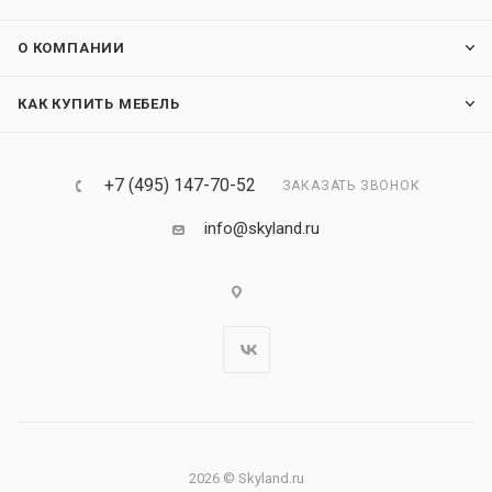
О КОМПАНИИ
КАК КУПИТЬ МЕБЕЛЬ
+7 (495) 147-70-52
ЗАКАЗАТЬ ЗВОНОК
info@skyland.ru
2026 © Skyland.ru