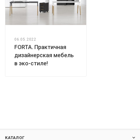
06.05.2022
FORTA. Практичная
дизайнерская мебель
в эко-стиле!
КАТАЛОГ