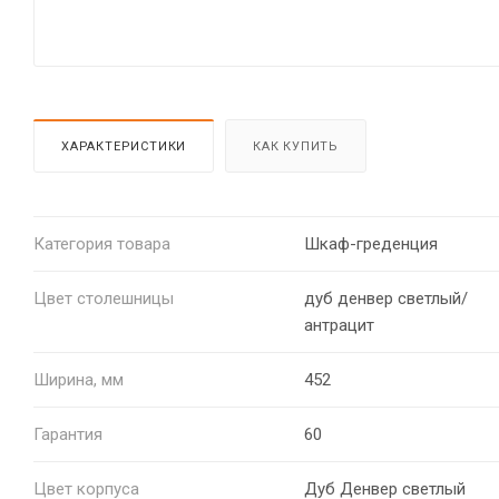
ХАРАКТЕРИСТИКИ
КАК КУПИТЬ
Категория товара
Шкаф-греденция
Цвет столешницы
дуб денвер светлый/
антрацит
Ширина, мм
452
Гарантия
60
Цвет корпуса
Дуб Денвер светлый