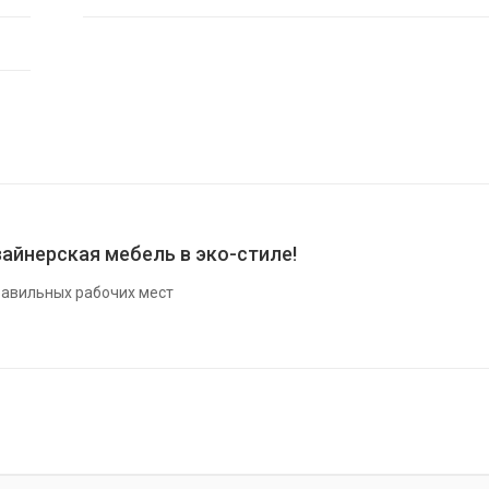
айнерская мебель в эко-стиле!
авильных рабочих мест