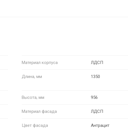
Материал корпуса
ЛДСП
Длина, мм
1350
Высота, мм
956
Материал фасада
ЛДСП
Цвет фасада
Антрацит