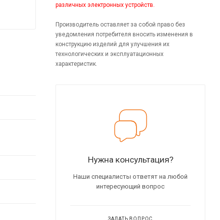
различных электронных устройств.
Производитель оставляет за собой право без
уведомления потребителя вносить изменения в
конструкцию изделий для улучшения их
технологических и эксплуатационных
характеристик.
Нужна консультация?
Наши специалисты ответят на любой
интересующий вопрос
ЗАДАТЬ ВОПРОС