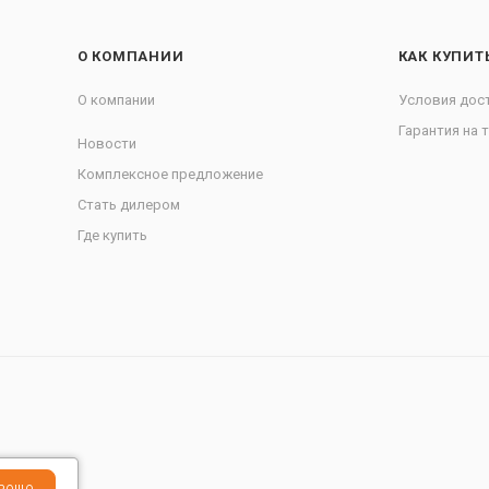
О КОМПАНИИ
КАК КУПИТ
О компании
Условия дос
Гарантия на 
Новости
Комплексное предложение
Стать дилером
Где купить