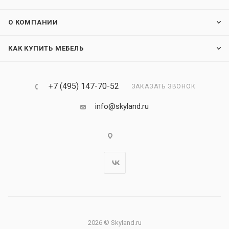
О КОМПАНИИ
КАК КУПИТЬ МЕБЕЛЬ
+7 (495) 147-70-52
ЗАКАЗАТЬ ЗВОНОК
info@skyland.ru
2026 © Skyland.ru