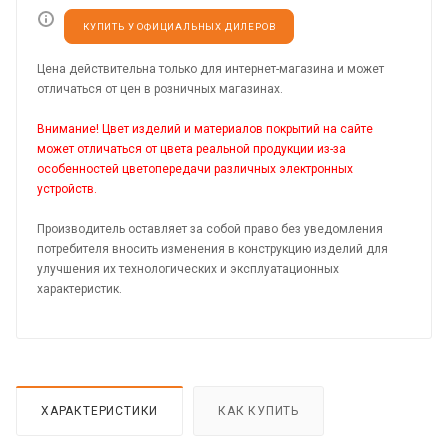
КУПИТЬ У ОФИЦИАЛЬНЫХ ДИЛЕРОВ
Цена действительна только для интернет-магазина и может
отличаться от цен в розничных магазинах.
Внимание! Цвет изделий и материалов покрытий на сайте
может отличаться от цвета реальной продукции из-за
особенностей цветопередачи различных электронных
устройств.
Производитель оставляет за собой право без уведомления
потребителя вносить изменения в конструкцию изделий для
улучшения их технологических и эксплуатационных
характеристик.
ХАРАКТЕРИСТИКИ
КАК КУПИТЬ