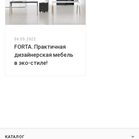
06.05.2022
FORTA. Практичная
дизайнерская мебель
в эко-стиле!
КАТАЛОГ