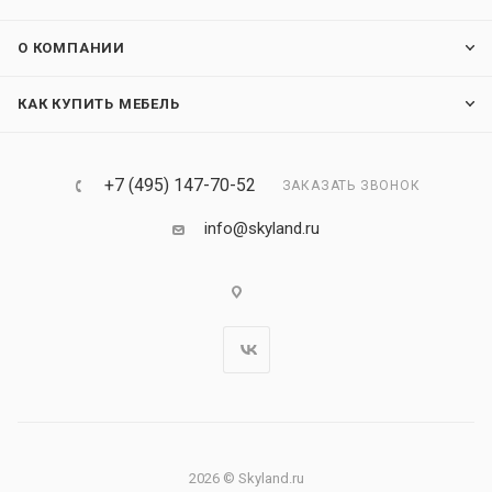
О КОМПАНИИ
КАК КУПИТЬ МЕБЕЛЬ
+7 (495) 147-70-52
ЗАКАЗАТЬ ЗВОНОК
info@skyland.ru
2026 © Skyland.ru