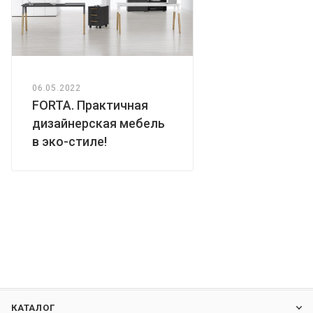
06.05.2022
FORTA. Практичная
дизайнерская мебель
в эко-стиле!
КАТАЛОГ