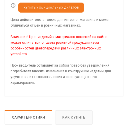
КУПИТЬ У ОФИЦИАЛЬНЫХ ДИЛЕРОВ
Цена действительна только для интернет-магазина и может
отличаться от цен в розничных магазинах.
Внимание! Цвет изделий и материалов покрытий на сайте
может отличаться от цвета реальной продукции из-за
особенностей цветопередачи различных электронных
устройств.
Производитель оставляет за собой право без уведомления
потребителя вносить изменения в конструкцию изделий для
улучшения их технологических и эксплуатационных
характеристик.
ХАРАКТЕРИСТИКИ
КАК КУПИТЬ